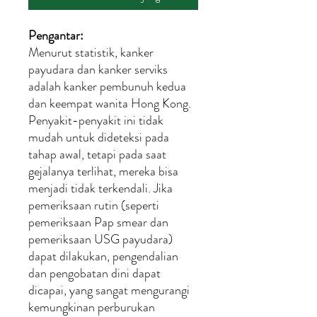
Pengantar:
Menurut statistik, kanker
payudara dan kanker serviks
adalah kanker pembunuh kedua
dan keempat wanita Hong Kong.
Penyakit-penyakit ini tidak
mudah untuk dideteksi pada
tahap awal, tetapi pada saat
gejalanya terlihat, mereka bisa
menjadi tidak terkendali. Jika
pemeriksaan rutin (seperti
pemeriksaan Pap smear dan
pemeriksaan USG payudara)
dapat dilakukan, pengendalian
dan pengobatan dini dapat
dicapai, yang sangat mengurangi
kemungkinan perburukan