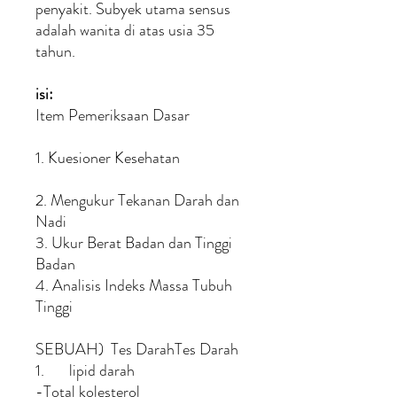
penyakit. Subyek utama sensus
adalah wanita di atas usia 35
tahun.
isi:
Item Pemeriksaan Dasar
1. Kuesioner Kesehatan
2. Mengukur Tekanan Darah dan
Nadi
3. Ukur Berat Badan dan Tinggi
Badan
4. Analisis Indeks Massa Tubuh
Tinggi
SEBUAH) Tes DarahTes Darah
1. lipid darah
-Total kolesterol