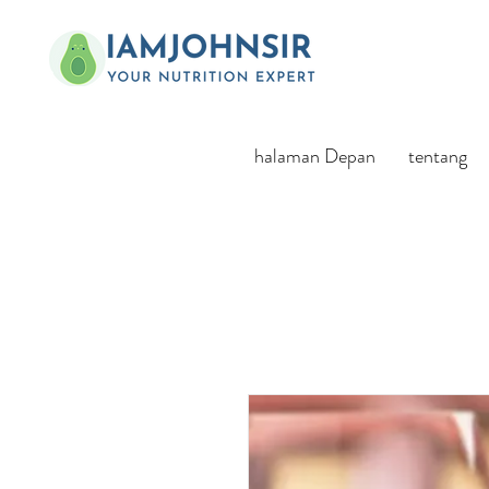
halaman Depan
tentang