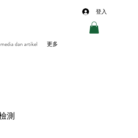
登入
media dan artikel
更多
檢測