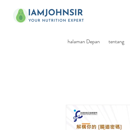
halaman Depan
tentang