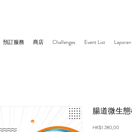
預訂服務
商店
Challenges
Event List
Laporan 
腸道微生態
Harga
HK$1.280,00