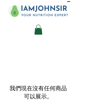
我們現在沒有任何商品
可以展示。